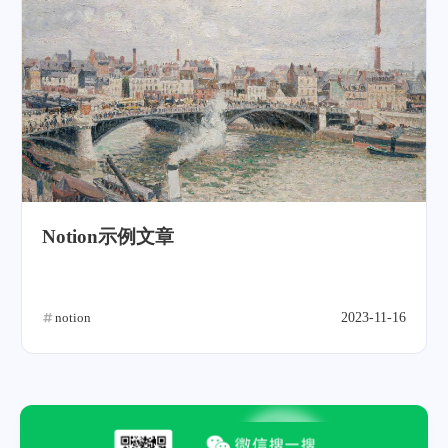
Notion示例文章
notion
2023-11-16