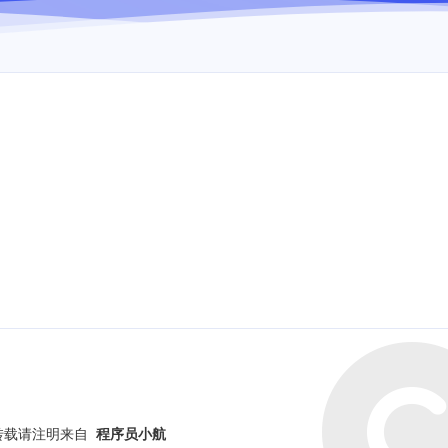
转载请注明来自
程序员小航
标签