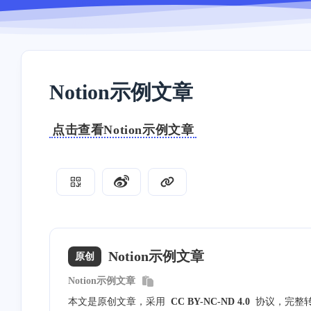
Notion示例文章
点击查看Notion示例文章
Notion示例文章
原创
Notion示例文章
本文是原创文章，采用
CC BY-NC-ND 4.0
协议，完整
互动