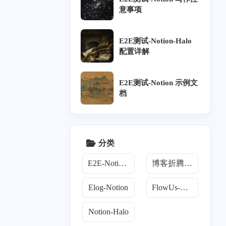
意事项
E2E测试-Notion-Halo
配置详解
E2E测试-Notion 示例文
档
分类
E2E-Notion-Halo
博客折腾手册
Elog-Notion
FlowUs-Halo
Notion-Halo