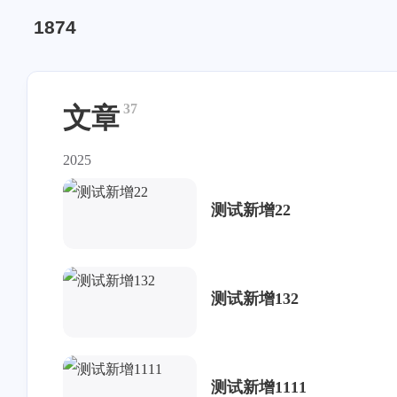
1874
37
文章
2025
测试新增22
测试新增132
测试新增1111