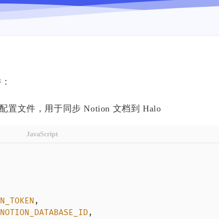
件：
配置文件，用于同步 Notion 文档到 Halo
JavaScript
N_TOKEN
,
NOTION_DATABASE_ID
,