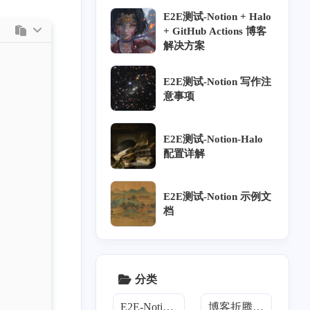
E2E测试-Notion + Halo
+ GitHub Actions 博客
解决方案
E2E测试-Notion 写作注
意事项
E2E测试-Notion-Halo
配置详解
E2E测试-Notion 示例文
档
分类
E2E-Notion-Halo
博客折腾手册