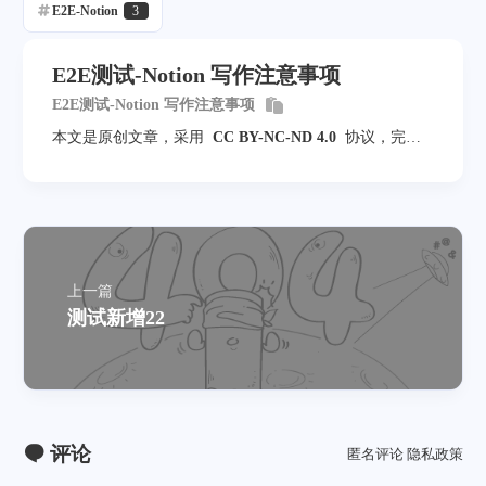
E2E-Notion
3
E2E测试-Notion 写作注意事项
E2E测试-Notion 写作注意事项
本文是原创文章，采用
CC BY-NC-ND 4.0
协议，完整
转载请注明来自
程序员小航
上一篇
测试新增22
评论
匿名评论
隐私政策