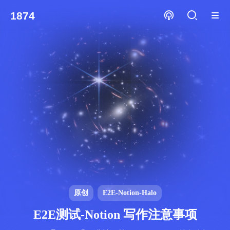
1874
原创
E2E-Notion-Halo
E2E测试-Notion 写作注意事项