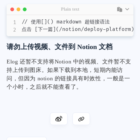
Plain text
// 使用[]() markdown 超链接语法

请勿上传视频、文件到 Notion 文档
Elog 还暂不支持将Notion 中的视频、文件暂不支
持上传到图床。如果下载到本地，短期内能访
问，但因为 notion 的链接具有时效性，一般是一
个小时，之后就不能查看了。