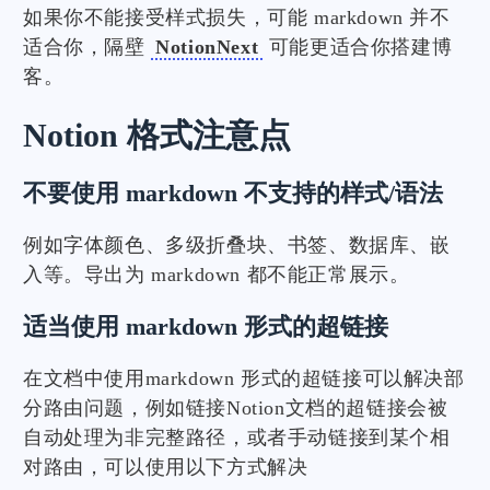
如果你不能接受样式损失，可能 markdown 并不
适合你，隔壁
NotionNext
可能更适合你搭建博
客。
Notion 格式注意点
不要使用 markdown 不支持的样式/语法
例如字体颜色、多级折叠块、书签、数据库、嵌
入等。导出为 markdown 都不能正常展示。
适当使用 markdown 形式的超链接
在文档中使用markdown 形式的超链接可以解决部
分路由问题，例如链接Notion文档的超链接会被
自动处理为非完整路径，或者手动链接到某个相
对路由，可以使用以下方式解决