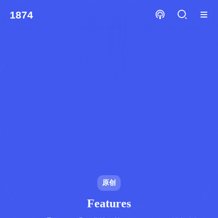
1874
原创
Features