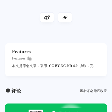
Features
Features
本文是原创文章，采用
CC BY-NC-ND 4.0
协议，完整
转载请注明来自
程序员小航
评论
匿名评论
隐私政策