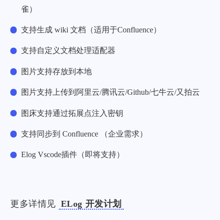
雀）
支持生成 wiki 文档（适用于Confluence）
支持自定义文档处理适配器
图片支持存放到本地
图片支持上传到阿里云/腾讯云/Github/七牛云/又拍云
图床支持通过拓展点注入密钥
支持同步到 Confluence （企业需求）
Elog Vscode插件（即将支持）
更多详情见
ELog 开发计划