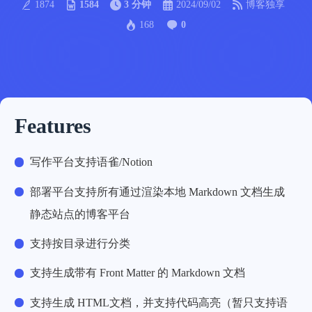
1874
1584
3 分钟
2024/09/02
博客独享
168
0
Features
写作平台支持语雀/Notion
部署平台支持所有通过渲染本地 Markdown 文档生成
静态站点的博客平台
支持按目录进行分类
支持生成带有 Front Matter 的 Markdown 文档
支持生成 HTML文档，并支持代码高亮（暂只支持语