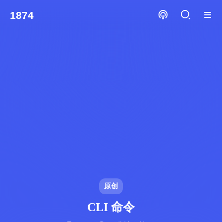
1874
原创
CLI 命令