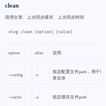
clean
清理文章、上次同步缓存、上次同步时间
elog clean [option] [value]
option
alias
说明
指定配置文件path，用于
--config
-c
章目录
--cache
-a
指定缓存文件path