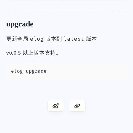
upgrade
elog
latest
更新全局
版本到
版本
v0.0.5 以上版本支持。
elog upgrade