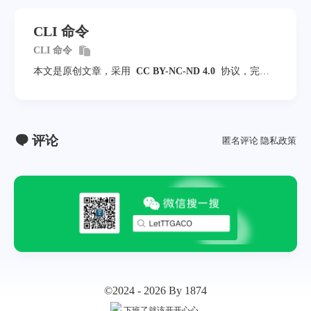
CLI 命令
CLI 命令
本文是原创文章，采用
CC BY-NC-ND 4.0
协议，完整
转载请注明来自
程序员小航
评论
匿名评论
隐私政策
©2024 - 2026 By 1874