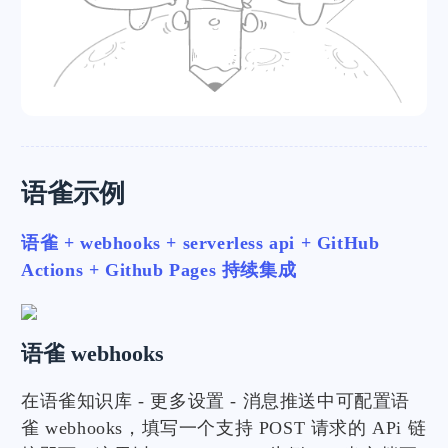
语雀示例
语雀 + webhooks + serverless api + GitHub
Actions + Github Pages 持续集成
语雀 webhooks
在语雀知识库 - 更多设置 - 消息推送中可配置语
雀 webhooks，填写一个支持 POST 请求的 APi 链