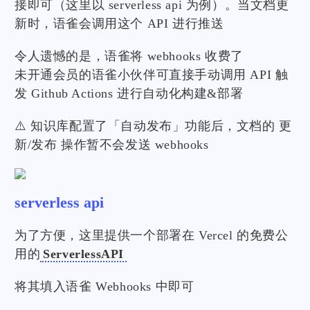
接即可（这里以 serverless api 为例）。当文档更
新时，语雀会调用这个 API 进行推送
令人遗憾的是，语雀将 webhooks 收费了
未开通会员的语雀小伙伴可直接手动调用 API 触
发 Github Actions 进行自动化构建&部署
⚠️ 知识库配置了「自动发布」功能后，文档的 更
新/发布 操作暂不会发送 webhooks
serverless api
为了方便，这里提供一个部署在 Vercel 的免费公
用的
ServerlessAPI
将其填入语雀 Webhooks 中即可