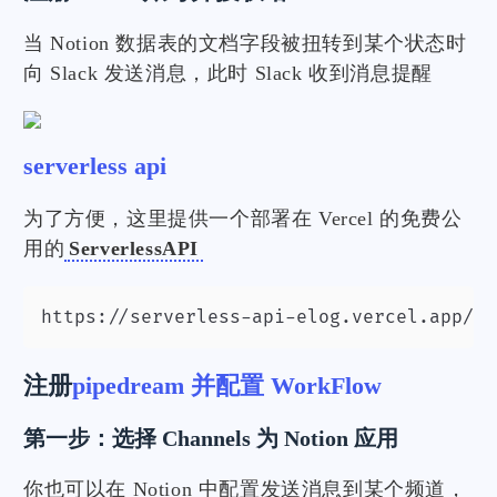
当 Notion 数据表的文档字段被扭转到某个状态时
向 Slack 发送消息，此时 Slack 收到消息提醒
serverless api
为了方便，这里提供一个部署在 Vercel 的免费公
用的
ServerlessAPI
https://serverless-api-elog.vercel.app/ap
注册
pipedream 并配置 WorkFlow
第一步：选择 Channels 为 Notion 应用
你也可以在 Notion 中配置发送消息到某个频道，