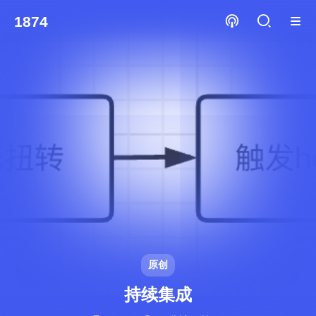
1874
原创
持续集成