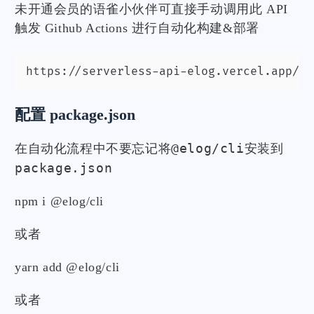
未开通会员的语雀小伙伴可直接手动调用此 API
触发 Github Actions 进行自动化构建&部署
https://serverless-api-elog.vercel.app/ap
配置 package.json
@elog/cli
在自动化流程中不要忘记将
安装到
package.json
npm i @elog/cli
或者
yarn add @elog/cli
或者