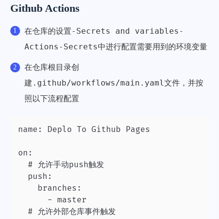
Github Actions
设置-Secrets and variables-
在仓库的
Actions-Secrets
中进行配置需要用到的环境变量
在仓库根目录创
.github/workflows/main.yaml
建
文件，并按
照以下流程配置
name: Deplo To Github Pages

on:

  # 允许手动push触发

  push:

    branches:

      - master

  # 允许外部仓库事件触发
