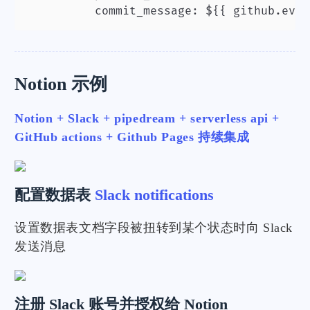
          commit_message: ${{ github.even
Notion 示例
Notion + Slack + pipedream + serverless api +
GitHub actions + Github Pages 持续集成
配置数据表
Slack notifications
设置数据表文档字段被扭转到某个状态时向 Slack
发送消息
注册 Slack 账号并授权给 Notion