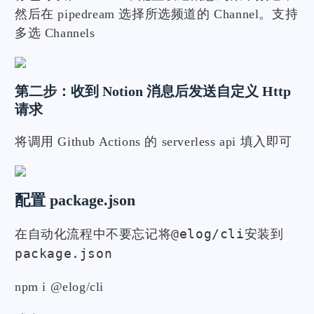
然后在 pipedream 选择所选频道的 Channel。支持
多选 Channels
第二步：收到 Notion 消息后发送自定义 Http
请求
将调用 Github Actions 的 serverless api 填入即可
配置 package.json
@elog/cli
在自动化流程中不要忘记将
安装到
package.json
npm i @elog/cli