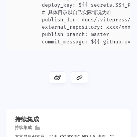
          deploy_key: ${{ secrets.SSH_PRI
          # 具体目录以自己实际情况为准

          publish_dir: docs/.vitepress/dis
          external_repository: xxxx/xxxx.
          publish_branch: master

          commit_message: ${{ github.even
持续集成
持续集成
本文是原创文章，采用
CC BY-NC-ND 4.0
协议，完整