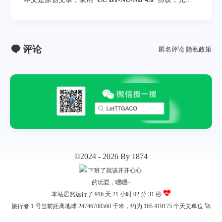
转载请注明来自
程序员小航
评论
匿名评论
隐私政策
©2024 - 2026 By 1874
本站居然运行了 916 天
21 小时 02 分 32 秒
旅行者 1 号当前距离地球 24746708577 千米，约为 165.419175 个天文单位 🚀