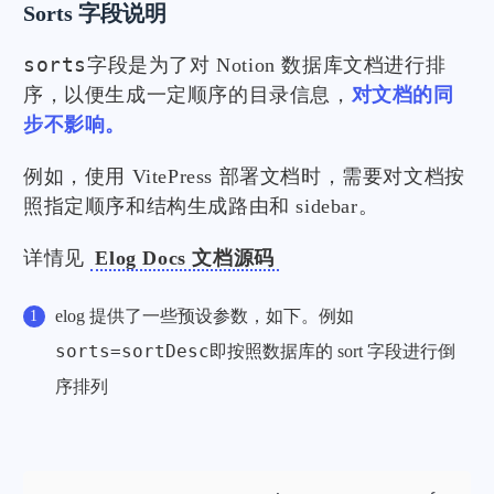
Sorts 字段说明
sorts
字段是为了对 Notion 数据库文档进行排
序，以便生成一定顺序的目录信息，
对文档的同
步不影响。
例如，使用 VitePress 部署文档时，需要对文档按
照指定顺序和结构生成路由和 sidebar。
详情见
Elog Docs 文档源码
elog 提供了一些预设参数，如下。例如
sorts=sortDesc
即按照数据库的 sort 字段进行倒
序排列