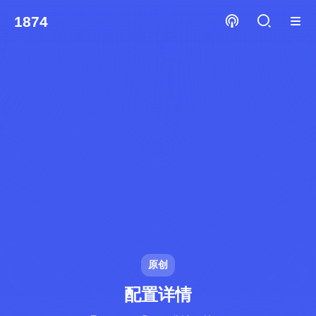
1874
原创
配置详情