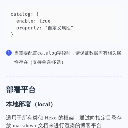
catalog: {

  enable: true,

  property: "自定义属性"

}
catalog
当需要配置
字段时，请保证数据库有相关属
性存在（支持单选/多选）
部署平台
本地部署（local）
适用于所有类似 Hexo 的框架：通过向指定目录存
放 markdown 文档来进行渲染的博客平台