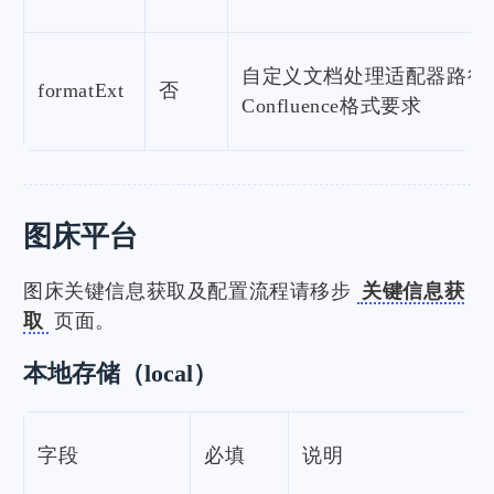
自定义文档处理适配器路径
formatExt
否
Confluence格式要求
图床平台
图床关键信息获取及配置流程请移步
关键信息获
取
页面。
本地存储（local）
字段
必填
说明