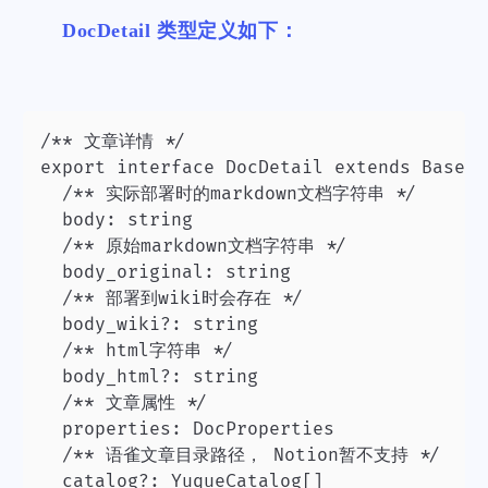
DocDetail 类型定义如下：
/** 文章详情 */

export interface DocDetail extends BaseDoc
  /** 实际部署时的markdown文档字符串 */

  body: string

  /** 原始markdown文档字符串 */

  body_original: string

  /** 部署到wiki时会存在 */

  body_wiki?: string

  /** html字符串 */

  body_html?: string

  /** 文章属性 */

  properties: DocProperties

  /** 语雀文章目录路径， Notion暂不支持 */

  catalog?: YuqueCatalog[]
