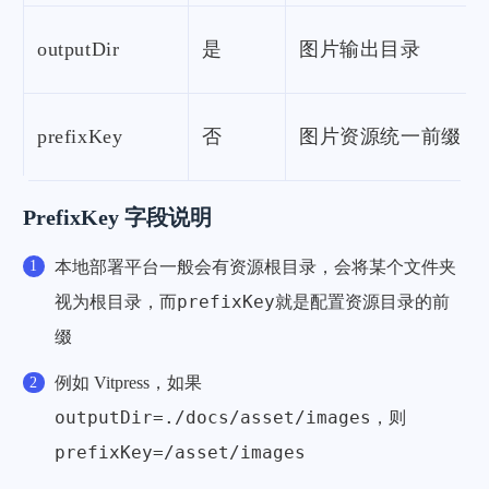
outputDir
是
图片输出目录
prefixKey
否
图片资源统一前缀
PrefixKey 字段说明
本地部署平台一般会有资源根目录，会将某个文件夹
prefixKey
视为根目录，而
就是配置资源目录的前
缀
例如 Vitpress，如果
outputDir=./docs/asset/images
，则
prefixKey=/asset/images