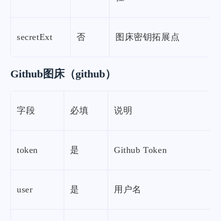
secretExt
否
图床密钥拓展点
Github图床（github）
字段
必填
说明
token
是
Github Token
user
是
用户名