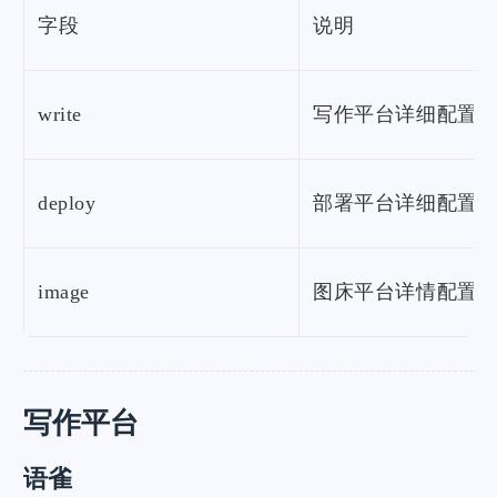
字段
说明
write
写作平台详细配置
deploy
部署平台详细配置
image
图床平台详情配置
写作平台
语雀