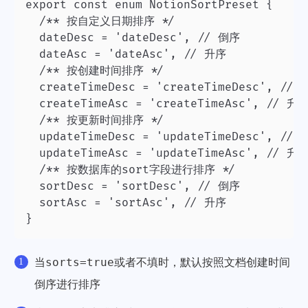
export const enum NotionSortPreset {

  /** 按自定义日期排序 */

  dateDesc = 'dateDesc', // 倒序

  dateAsc = 'dateAsc', // 升序

  /** 按创建时间排序 */

  createTimeDesc = 'createTimeDesc', // 
  createTimeAsc = 'createTimeAsc', // 升序
  /** 按更新时间排序 */

  updateTimeDesc = 'updateTimeDesc', // 
  updateTimeAsc = 'updateTimeAsc', // 升序
  /** 按数据库的sort字段进行排序 */

  sortDesc = 'sortDesc', // 倒序

  sortAsc = 'sortAsc', // 升序

}
sorts=true
当
或者不填时，默认按照文档创建时间
倒序进行排序