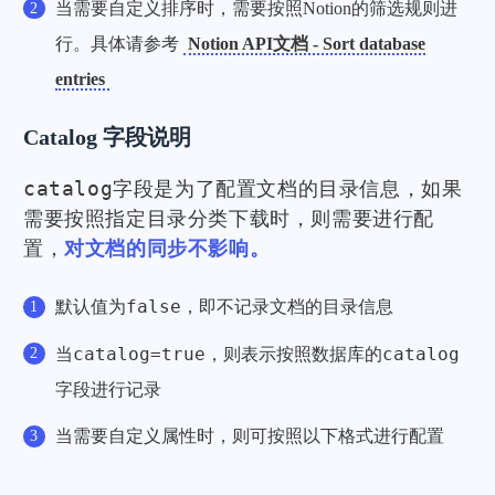
当需要自定义排序时，需要按照Notion的筛选规则进
行。具体请参考
Notion API文档 - Sort database
entries
Catalog 字段说明
catalog
字段是为了配置文档的目录信息，如果
需要按照指定目录分类下载时，则需要进行配
置，
对文档的同步不影响。
false
默认值为
，即不记录文档的目录信息
catalog=true
catalog
当
，则表示按照数据库的
字段进行记录
当需要自定义属性时，则可按照以下格式进行配置